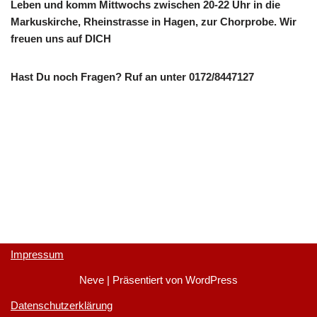
Leben und komm Mittwochs zwischen 20-22 Uhr in die
Markuskirche, Rheinstrasse in Hagen, zur Chorprobe. Wir
freuen uns auf DICH
Hast Du noch Fragen? Ruf an unter 0172/8447127
Impressum
Neve
| Präsentiert von
WordPress
Datenschutzerklärung