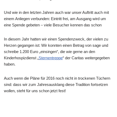
Und wie in den letzten Jahren auch war unser Auftritt auch mit
einem Anliegen verbunden: Eintritt frei, am Ausgang wird um
eine Spende gebeten – viele Besucher kennen das schon
In diesem Jahr hatten wir einen Spendenzweck, der vielen zu
Herzen gegangen ist: Wir konnten einen Betrag von sage und
schreibe 1.200 Euro „einsingen“, die wie gerne an den
Kinderhospizdienst „
Sternentreppe
“ der Caritas weitergegeben
haben.
Auch wenn die Pläne für 2016 noch nicht in trockenen Tüchern
sind: dass wir zum Jahresausklang diese Tradition fortsetzen
wollen, steht für uns schon jetzt fest!