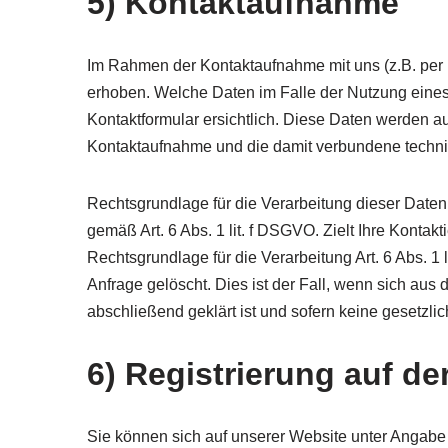
5) Kontaktaufnahme
Im Rahmen der Kontaktaufnahme mit uns (z.B. per
erhoben. Welche Daten im Falle der Nutzung eines
Kontaktformular ersichtlich. Diese Daten werden a
Kontaktaufnahme und die damit verbundene techni
Rechtsgrundlage für die Verarbeitung dieser Daten 
gemäß Art. 6 Abs. 1 lit. f DSGVO. Zielt Ihre Kontak
Rechtsgrundlage für die Verarbeitung Art. 6 Abs. 
Anfrage gelöscht. Dies ist der Fall, wenn sich au
abschließend geklärt ist und sofern keine gesetzl
6) Registrierung auf de
Sie können sich auf unserer Website unter Angab