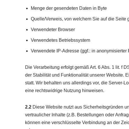
Menge der gesendeten Daten in Byte
Quelle/Verweis, von welchem Sie auf die Seite 
Verwendeter Browser
Verwendetes Betriebssystem
Verwendete IP-Adresse (ggf.: in anonymisierter
Die Verarbeitung erfolgt gemäß Art. 6 Abs. 1 lit. 
der Stabilität und Funktionalität unserer Website.
statt. Wir behalten uns allerdings vor, die Server-L
eine rechtswidrige Nutzung hinweisen.
2.2
Diese Website nutzt aus Sicherheitsgründen 
vertraulicher Inhalte (z.B. Bestellungen oder Anf
können eine verschlüsselte Verbindung an der Zeic