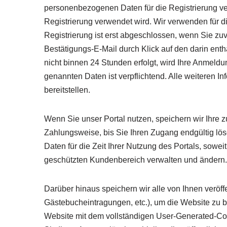
personenbezogenen Daten für die Registrierung ver
Registrierung verwendet wird. Wir verwenden für di
Registrierung ist erst abgeschlossen, wenn Sie z
Bestätigungs-E-Mail durch Klick auf den darin enth
nicht binnen 24 Stunden erfolgt, wird Ihre Anmeld
genannten Daten ist verpflichtend. Alle weiteren I
bereitstellen.
Wenn Sie unser Portal nutzen, speichern wir Ihre z
Zahlungsweise, bis Sie Ihren Zugang endgültig lös
Daten für die Zeit Ihrer Nutzung des Portals, sowe
geschützten Kundenbereich verwalten und ändern. R
Darüber hinaus speichern wir alle von Ihnen veröffe
Gästebucheintragungen, etc.), um die Website zu be
Website mit dem vollständigen User-Generated-Cont