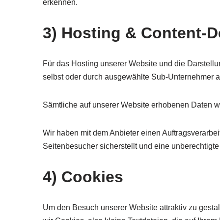
erkennen.
3) Hosting & Content-D
Für das Hosting unserer Website und die Darstellun
selbst oder durch ausgewählte Sub-Unternehmer au
Sämtliche auf unserer Website erhobenen Daten we
Wir haben mit dem Anbieter einen Auftragsverarbe
Seitenbesucher sicherstellt und eine unberechtigte
4) Cookies
Um den Besuch unserer Website attraktiv zu gesta