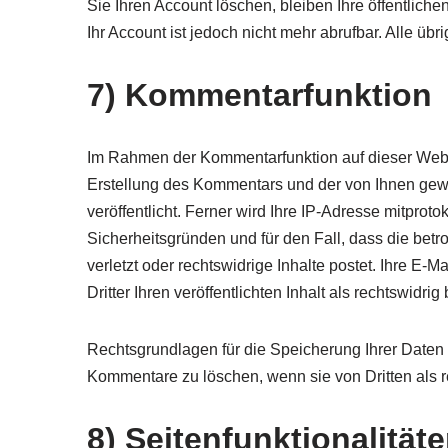
Sie Ihren Account löschen, bleiben Ihre öffentlich
Ihr Account ist jedoch nicht mehr abrufbar. Alle üb
7) Kommentarfunktion
Im Rahmen der Kommentarfunktion auf dieser Web
Erstellung des Kommentars und der von Ihnen ge
veröffentlicht. Ferner wird Ihre IP-Adresse mitprot
Sicherheitsgründen und für den Fall, dass die be
verletzt oder rechtswidrige Inhalte postet. Ihre E-Ma
Dritter Ihren veröffentlichten Inhalt als rechtswidri
Rechtsgrundlagen für die Speicherung Ihrer Daten si
Kommentare zu löschen, wenn sie von Dritten als 
8) Seitenfunktionalität