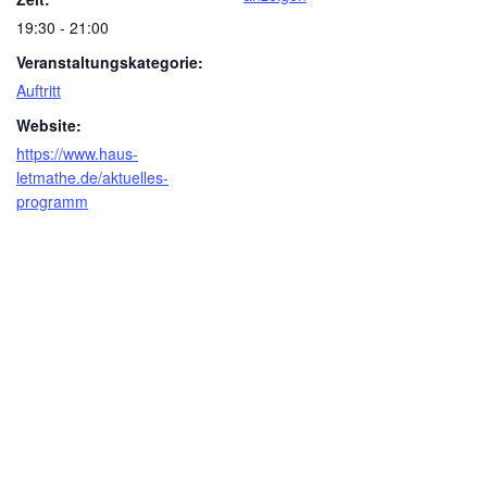
19:30 - 21:00
Veranstaltungskategorie:
Auftritt
Website:
https://www.haus-
letmathe.de/aktuelles-
programm