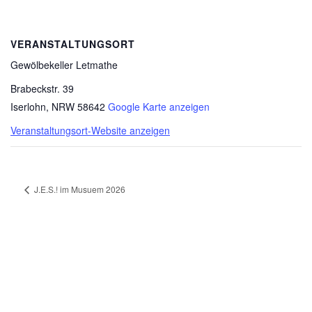
VERANSTALTUNGSORT
Gewölbekeller Letmathe
Brabeckstr. 39
Iserlohn
,
NRW
58642
Google Karte anzeigen
Veranstaltungsort-Website anzeigen
J.E.S.! im Musuem 2026