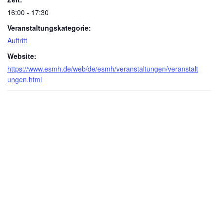
16:00 - 17:30
Veranstaltungskategorie:
Auftritt
Website:
https://www.esmh.de/web/de/esmh/veranstaltungen/veranstalt
ungen.html