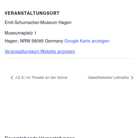
VERANSTALTUNGSORT
Emil-Schumacher-Museum Hagen
Museumsplatz 1
Hagen
,
NRW
58095
Germany
Google Karte anzeigen
Veranstaltungsort-Website anzeigen
J.E.S.! im Theater an der Volme
Gewölbekeller Letmathe